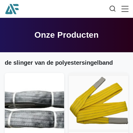
Onze Producten
de slinger van de polyestersingelband