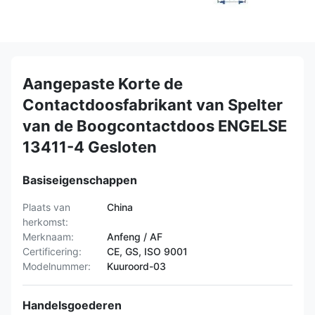
Aangepaste Korte de
Contactdoosfabrikant van Spelter
van de Boogcontactdoos ENGELSE
13411-4 Gesloten
Basiseigenschappen
Plaats van
China
herkomst:
Merknaam:
Anfeng / AF
Certificering:
CE, GS, ISO 9001
Modelnummer:
Kuuroord-03
Handelsgoederen