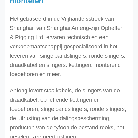
monteren
Het gebaseerd in de Vrijhandelsstreek van
Shanghai, van Shanghai Anfeng-zijn Opheffen
& Rigging Ltd. ervaren technisch en een
verkoopmaatschappij gespecialiseerd in het
leveren van singelbandslingers, ronde slingers,
draadkabel en slingers, kettingen, monterend
toebehoren en meer.
Anfeng levert staalkabels, de slingers van de
draadkabel, opheffende kettingen en
toebehoren, singelbandslingers, ronde slingers,
de uitrusting van de dalingsbescherming,
producten van de tyfoon de bestand reeks, het
geselen, zeemeertroslijnen,