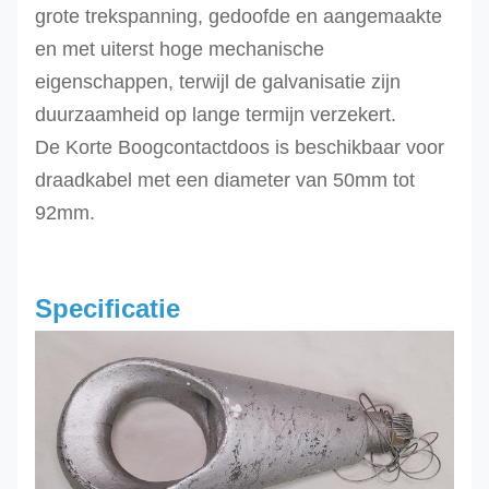
grote trekspanning, gedoofde en aangemaakte
en met uiterst hoge mechanische
eigenschappen, terwijl de galvanisatie zijn
duurzaamheid op lange termijn verzekert.
De
Korte Boogcontactdoos is beschikbaar voor
draadkabel met een diameter van 50mm tot
92mm.
Specificatie