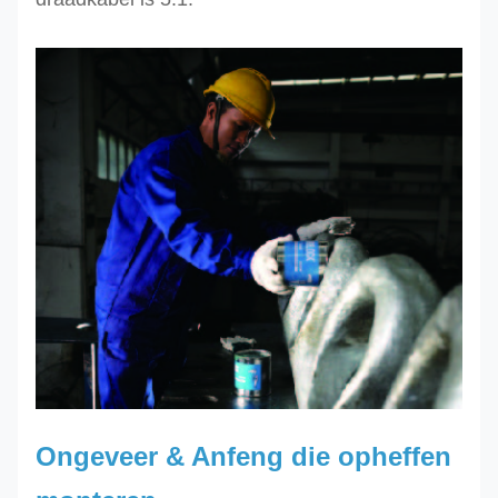
Ongeveer & Anfeng die opheffen