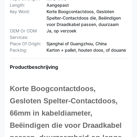
Length:
Aangepast
Key Word:
Korte Boogcontactdoos, Gesloten
Spelter-Contactdoos die, Beëindigen
voor Draadkabel passen, duurzaam
OEM Or ODM
Ja, op verzoek
Services:
Place Of Origin:
Sjanghai of Guangzhou, China
Packing:
Karton + pallet, houten doos, of douane
Productbeschrijving
Korte Boogcontactdoos,
Gesloten Spelter-Contactdoos
,
66mm in kabeldiameter,
Beëindigen die voor Draadkabel