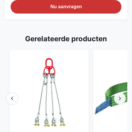
Nu aanvragen
Gerelateerde producten