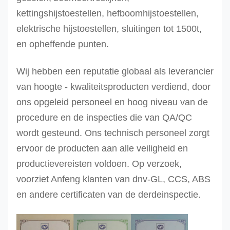
kettingshijstoestellen, hefboomhijstoestellen,
elektrische hijstoestellen, sluitingen tot 1500t,
en opheffende punten.
Wij hebben een reputatie globaal als leverancier
van hoogte - kwaliteitsproducten verdiend, door
ons opgeleid personeel en hoog niveau van de
procedure en de inspecties die van QA/QC
wordt gesteund.
Ons technisch personeel zorgt
ervoor de producten aan alle veiligheid en
productievereisten voldoen. Op verzoek,
voorziet Anfeng klanten van dnv-GL, CCS, ABS
en andere certificaten van de derdeinspectie.