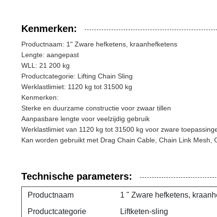
Kenmerken:
Productnaam: 1" Zware hefketens, kraanhefketens
Lengte: aangepast
WLL: 21 200 kg
Productcategorie: Lifting Chain Sling
Werklastlimiet: 1120 kg tot 31500 kg
Kenmerken:
Sterke en duurzame constructie voor zwaar tillen
Aanpasbare lengte voor veelzijdig gebruik
Werklastlimiet van 1120 kg tot 31500 kg voor zware toepassing
Kan worden gebruikt met Drag Chain Cable, Chain Link Mesh,
Technische parameters:
Productnaam
1 " Zware hefketens, kraanh
Productcategorie
Liftketen-sling