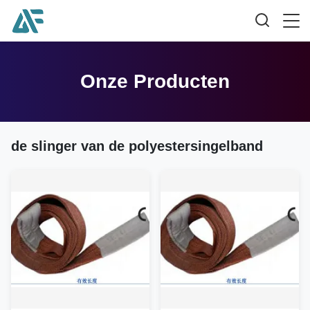
Onze Producten
de slinger van de polyestersingelband