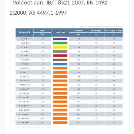
- Voldoet aan: JB/T 8521-2007, EN 1492-
2:2000, AS 4497.1-1997