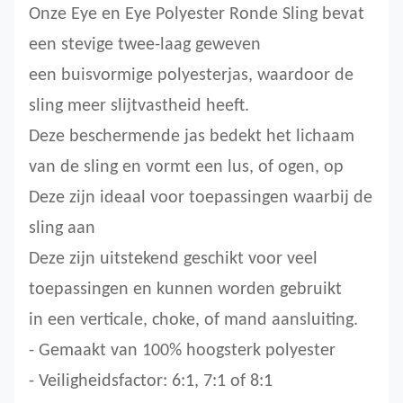
Onze Eye en Eye Polyester Ronde Sling bevat
een stevige twee-laag geweven
een buisvormige polyesterjas, waardoor de
sling meer slijtvastheid heeft.
Deze beschermende jas bedekt het lichaam
van de sling en vormt een lus, of ogen, op
Deze zijn ideaal voor toepassingen waarbij de
sling aan
Deze zijn uitstekend geschikt voor veel
toepassingen en kunnen worden gebruikt
in een verticale, choke, of mand aansluiting.
- Gemaakt van 100% hoogsterk polyester
- Veiligheidsfactor: 6:1, 7:1 of 8:1