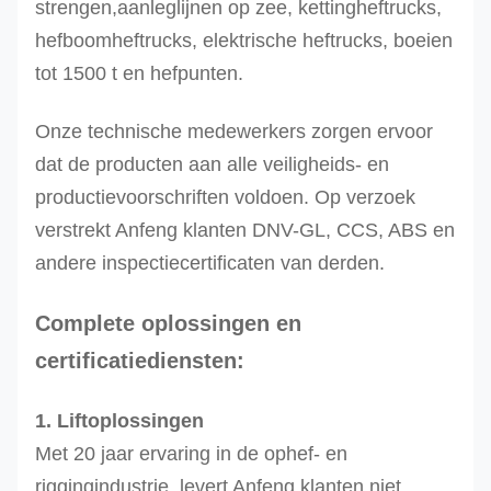
strengen,aanleglijnen op zee, kettingheftrucks,
hefboomheftrucks, elektrische heftrucks, boeien
tot 1500 t en hefpunten.
Onze technische medewerkers zorgen ervoor
dat de producten aan alle veiligheids- en
productievoorschriften voldoen. Op verzoek
verstrekt Anfeng klanten DNV-GL, CCS, ABS en
andere inspectiecertificaten van derden.
Complete oplossingen en
certificatiediensten:
1. Liftoplossingen
Met 20 jaar ervaring in de ophef- en
riggingindustrie, levert Anfeng klanten niet