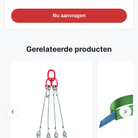
Nu aanvragen
Gerelateerde producten