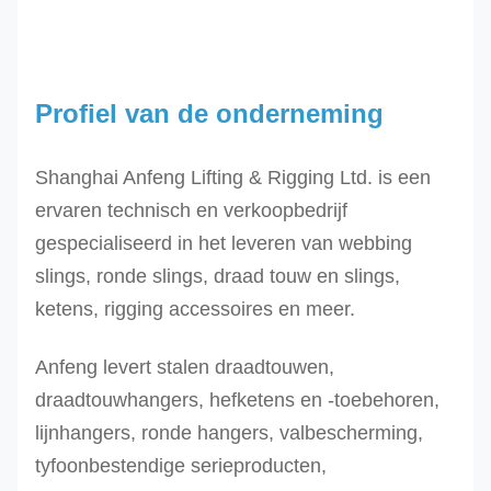
Profiel van de onderneming
Shanghai Anfeng Lifting & Rigging Ltd. is een
ervaren technisch en verkoopbedrijf
gespecialiseerd in het leveren van webbing
slings, ronde slings, draad touw en slings,
ketens, rigging accessoires en meer.
Anfeng levert stalen draadtouwen,
draadtouwhangers, hefketens en -toebehoren,
lijnhangers, ronde hangers, valbescherming,
tyfoonbestendige serieproducten,