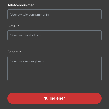
Telefoonnummer
E-mail *
Bericht *
Nu indienen