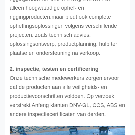
alleen hoogwaardige ophef- en
riggingproducten,maar biedt ook complete
opheffingsoplossingen volgens verschillende
projecten, zoals technisch advies,
oplossingsontwerp, productplanning, hulp ter
plaatse en ondersteuning na verkoop.
2. inspectie, testen en certificering
Onze technische medewerkers zorgen ervoor
dat de producten aan alle veiligheids- en
productievoorschriften voldoen. Op verzoek
verstrekt Anfeng klanten DNV-GL, CCS, ABS en
andere inspectiecertificaten van derden.