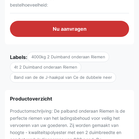
bestelhoeveelheid:
Nu aanvragen
Labels:
4000kg 2 Duimband onderaan Riemen
4t 2 Duimband onderaan Riemen
Band van de de J-haakpal van Ce de dubbele neer
Productoverzicht
Productomschrijving: De palband onderaan Riemen is de
perfecte riemen van het ladingsbehoud voor veilig het
vervoeren van uw goederen. Zij worden gemaakt van
hoogte - kwaliteitspolyester met een 2 duimbreedte en