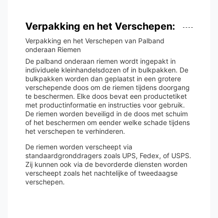
Verpakking en het Verschepen:
Verpakking en het Verschepen van Palband
onderaan Riemen
De palband onderaan riemen wordt ingepakt in
individuele kleinhandelsdozen of in bulkpakken. De
bulkpakken worden dan geplaatst in een grotere
verschepende doos om de riemen tijdens doorgang
te beschermen. Elke doos bevat een productetiket
met productinformatie en instructies voor gebruik.
De riemen worden beveiligd in de doos met schuim
of het beschermen om eender welke schade tijdens
het verschepen te verhinderen.
De riemen worden verscheept via
standaardgronddragers zoals UPS, Fedex, of USPS.
Zij kunnen ook via de bevorderde diensten worden
verscheept zoals het nachtelijke of tweedaagse
verschepen.