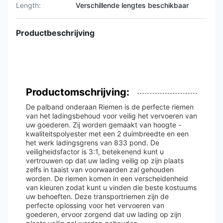
Length:
Verschillende lengtes beschikbaar
Productbeschrijving
Productomschrijving:
De palband onderaan Riemen is de perfecte riemen
van het ladingsbehoud voor veilig het vervoeren van
uw goederen. Zij worden gemaakt van hoogte -
kwaliteitspolyester met een 2 duimbreedte en een
het werk ladingsgrens van 833 pond. De
veiligheidsfactor is 3:1, betekenend kunt u
vertrouwen op dat uw lading veilig op zijn plaats
zelfs in taaist van voorwaarden zal gehouden
worden. De riemen komen in een verscheidenheid
van kleuren zodat kunt u vinden die beste kostuums
uw behoeften. Deze transportriemen zijn de
perfecte oplossing voor het vervoeren van
goederen, ervoor zorgend dat uw lading op zijn