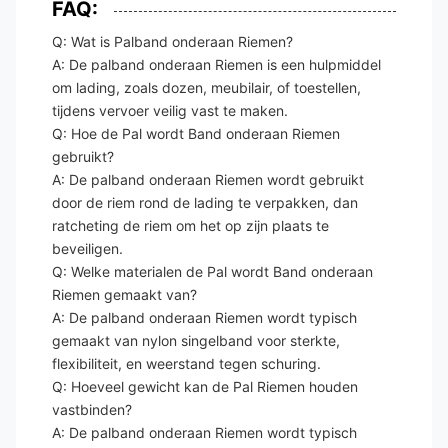
FAQ:
Q: Wat is Palband onderaan Riemen?
A: De palband onderaan Riemen is een hulpmiddel
om lading, zoals dozen, meubilair, of toestellen,
tijdens vervoer veilig vast te maken.
Q: Hoe de Pal wordt Band onderaan Riemen
gebruikt?
A: De palband onderaan Riemen wordt gebruikt
door de riem rond de lading te verpakken, dan
ratcheting de riem om het op zijn plaats te
beveiligen.
Q: Welke materialen de Pal wordt Band onderaan
Riemen gemaakt van?
A: De palband onderaan Riemen wordt typisch
gemaakt van nylon singelband voor sterkte,
flexibiliteit, en weerstand tegen schuring.
Q: Hoeveel gewicht kan de Pal Riemen houden
vastbinden?
A: De palband onderaan Riemen wordt typisch