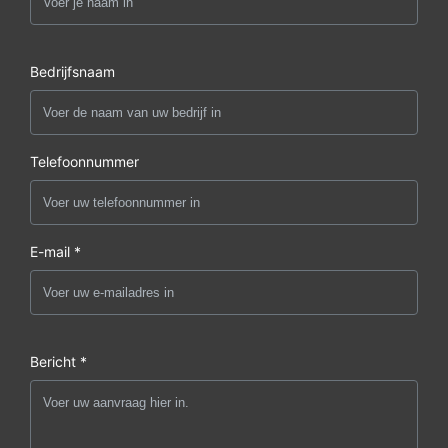
Bedrijfsnaam
Telefoonnummer
E-mail *
Bericht *