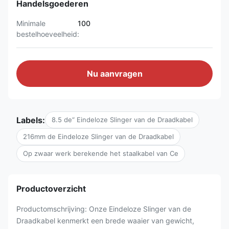
Handelsgoederen
Minimale
100
bestelhoeveelheid:
Nu aanvragen
Labels:
8.5 de“ Eindeloze Slinger van de Draadkabel
216mm de Eindeloze Slinger van de Draadkabel
Op zwaar werk berekende het staalkabel van Ce
Productoverzicht
Productomschrijving: Onze Eindeloze Slinger van de
Draadkabel kenmerkt een brede waaier van gewicht,