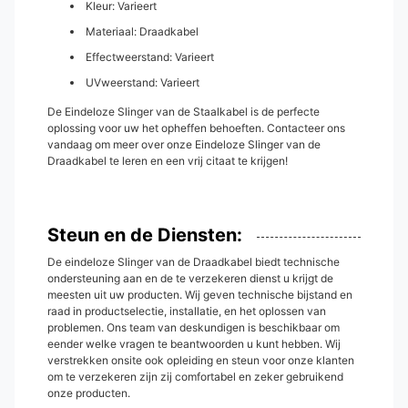
Kleur: Varieert
Materiaal: Draadkabel
Effectweerstand: Varieert
UVweerstand: Varieert
De Eindeloze Slinger van de Staalkabel is de perfecte
oplossing voor uw het opheffen behoeften. Contacteer ons
vandaag om meer over onze Eindeloze Slinger van de
Draadkabel te leren en een vrij citaat te krijgen!
Steun en de Diensten:
De eindeloze Slinger van de Draadkabel biedt technische
ondersteuning aan en de te verzekeren dienst u krijgt de
meesten uit uw producten. Wij geven technische bijstand en
raad in productselectie, installatie, en het oplossen van
problemen. Ons team van deskundigen is beschikbaar om
eender welke vragen te beantwoorden u kunt hebben. Wij
verstrekken onsite ook opleiding en steun voor onze klanten
om te verzekeren zijn zij comfortabel en zeker gebruikend
onze producten.