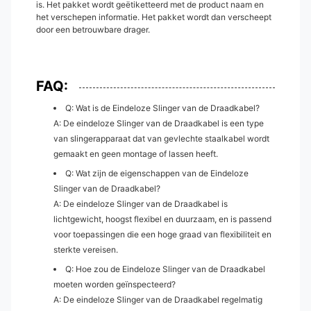
is. Het pakket wordt geëtiketteerd met de product naam en
het verschepen informatie. Het pakket wordt dan verscheept
door een betrouwbare drager.
FAQ:
Q: Wat is de Eindeloze Slinger van de Draadkabel?
A: De eindeloze Slinger van de Draadkabel is een type
van slingerapparaat dat van gevlechte staalkabel wordt
gemaakt en geen montage of lassen heeft.
Q: Wat zijn de eigenschappen van de Eindeloze
Slinger van de Draadkabel?
A: De eindeloze Slinger van de Draadkabel is
lichtgewicht, hoogst flexibel en duurzaam, en is passend
voor toepassingen die een hoge graad van flexibiliteit en
sterkte vereisen.
Q: Hoe zou de Eindeloze Slinger van de Draadkabel
moeten worden geïnspecteerd?
A: De eindeloze Slinger van de Draadkabel regelmatig