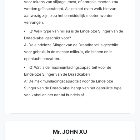
voor tekens van slijtage, roest, of corrosie moeten zou
worden geïnspecteerd. Als om het even welk hiervan
aanwezig zijn, zou het onmiddellijk moeten worden
vervangen.
Q: Welk type van milieu is de Eindeloze Slinger van de
Draadkabel geschikt voor?
A: De eindeloze Slinger van de Draadkabel is geschikt
voor gebruik in de meeste milieu's, die binnen en in
openlucht omvatten.
Q: Wat is de maximumladingscapaciteit voor de
Eindeloze Slinger van de Draadkabel?
A: De maximumladingscapaciteit voor de Eindeloze
Slinger van de Draadkabel hangt van het gebruikte type
van kabel en het aantal bundels af.
Mr. JOHN XU