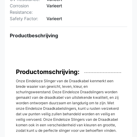
Corrosion
Varieert
Resistance:
Safety Factor:
Varieert
Productbeschrijving
Productomschrijving:
Onze Eindeloze Slinger van de Draadkabel kenmerkt een
brede waaier van gewicht, leven, kleur, en
schuringsweerstand. Deze Eindeloze Draadslingers worden
gemaakt van de draadkabel van uitstekende kwaliteit, en zij
worden ontworpen duurzaam en langdurig om te zijn. Met
onze Eindeloze Draadkabelslingers, kunt u rusten verzekerd
dat uw punten veilig zullen behandeld worden en veilig en
veilig vervoerd. Onze Eindeloze Slingers van de Draadkabel
komen ook in een verscheidenheid van kleuren en grootte,
zodat kunt u de perfecte slinger voor uw behoeften vinden.