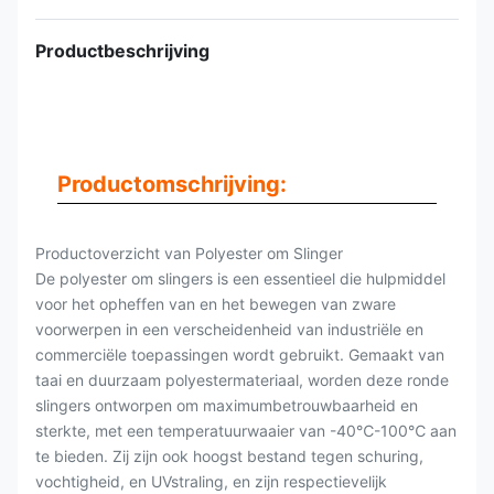
Productbeschrijving
Productomschrijving:
Productoverzicht van Polyester om Slinger
De polyester om slingers is een essentieel die hulpmiddel
voor het opheffen van en het bewegen van zware
voorwerpen in een verscheidenheid van industriële en
commerciële toepassingen wordt gebruikt. Gemaakt van
taai en duurzaam polyestermateriaal, worden deze ronde
slingers ontworpen om maximumbetrouwbaarheid en
sterkte, met een temperatuurwaaier van -40℃-100℃ aan
te bieden. Zij zijn ook hoogst bestand tegen schuring,
vochtigheid, en UVstraling, en zijn respectievelijk