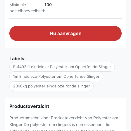
Minimale
100
bestelhoeveelheid:
Nu aanvragen
Labels:
En1492-1 eindeloze Polyester om Opheffende Slinger
1m Eindeloze Polyester om Opheffende Slinger
2000kg polyester eindeloze ronde slinger
Productoverzicht
Productomschrijving: Productoverzicht van Polyester om
Slinger De polyester om slingers is een essentieel die