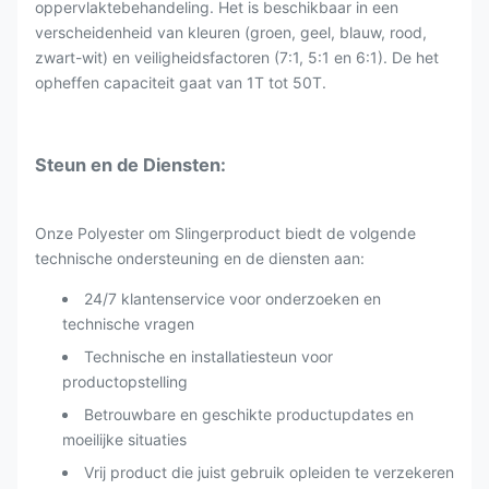
oppervlaktebehandeling. Het is beschikbaar in een
verscheidenheid van kleuren (groen, geel, blauw, rood,
zwart-wit) en veiligheidsfactoren (7:1, 5:1 en 6:1). De het
opheffen capaciteit gaat van 1T tot 50T.
Steun en de Diensten:
Onze Polyester om Slingerproduct biedt de volgende
technische ondersteuning en de diensten aan:
24/7 klantenservice voor onderzoeken en
technische vragen
Technische en installatiesteun voor
productopstelling
Betrouwbare en geschikte productupdates en
moeilijke situaties
Vrij product die juist gebruik opleiden te verzekeren