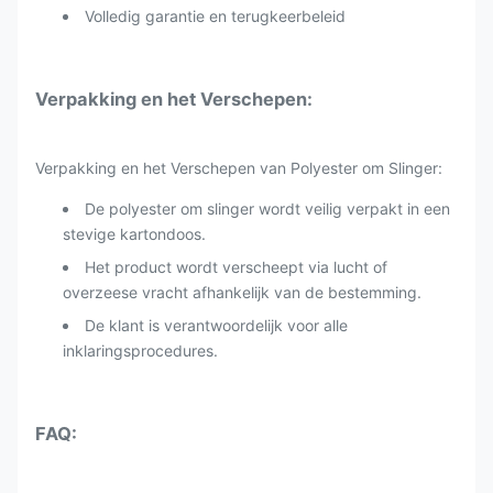
Volledig garantie en terugkeerbeleid
Verpakking en het Verschepen:
Verpakking en het Verschepen van Polyester om Slinger:
De polyester om slinger wordt veilig verpakt in een
stevige kartondoos.
Het product wordt verscheept via lucht of
overzeese vracht afhankelijk van de bestemming.
De klant is verantwoordelijk voor alle
inklaringsprocedures.
FAQ: