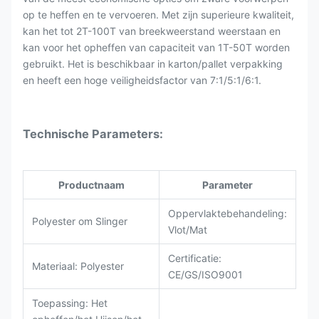
op te heffen en te vervoeren. Met zijn superieure kwaliteit,
kan het tot 2T-100T van breekweerstand weerstaan en
kan voor het opheffen van capaciteit van 1T-50T worden
gebruikt. Het is beschikbaar in karton/pallet verpakking
en heeft een hoge veiligheidsfactor van 7:1/5:1/6:1.
Technische Parameters:
Productnaam
Parameter
Oppervlaktebehandeling:
Polyester om Slinger
Vlot/Mat
Certificatie:
Materiaal: Polyester
CE/GS/ISO9001
Toepassing: Het