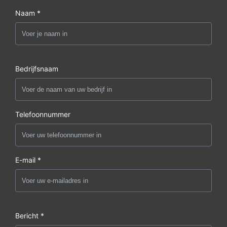
Naam *
Bedrijfsnaam
Telefoonnummer
E-mail *
Bericht *