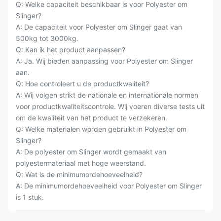
Q: Welke capaciteit beschikbaar is voor Polyester om
Slinger?
A: De capaciteit voor Polyester om Slinger gaat van
500kg tot 3000kg.
Q: Kan ik het product aanpassen?
A: Ja. Wij bieden aanpassing voor Polyester om Slinger
aan.
Q: Hoe controleert u de productkwaliteit?
A: Wij volgen strikt de nationale en internationale normen
voor productkwaliteitscontrole. Wij voeren diverse tests uit
om de kwaliteit van het product te verzekeren.
Q: Welke materialen worden gebruikt in Polyester om
Slinger?
A: De polyester om Slinger wordt gemaakt van
polyestermateriaal met hoge weerstand.
Q: Wat is de minimumordehoeveelheid?
A: De minimumordehoeveelheid voor Polyester om Slinger
is 1 stuk.