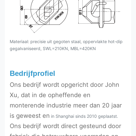
Materiaal: precisie uit gegoten staal, oppervlakte hot-dip
gegalvaniseerd, SWL=210KN, MBL=420KN
Bedrijfprofiel
Ons bedrijf wordt opgericht door John
Xu, dat in de opheffende en
monterende industrie meer dan 20 jaar
is geweest en
in Shanghai sinds 2010 geplaatst.
Ons bedrijf wordt direct gesteund door