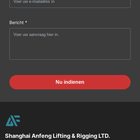
Bericht *
Nu indienen
Shanghai Anfeng Lifting & Rigging LTD.