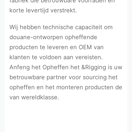
fabriek die betrouwbare voorraden en
korte levertijd verstrekt.
Wij hebben technische capaciteit om
douane-ontworpen opheffende
producten te leveren en OEM van
klanten te voldoen aan vereisten.
Anfeng het Opheffen het &Rigging
is uw
betrouwbare partner voor sourcing het
opheffen en het monteren producten de
van wereldklasse.