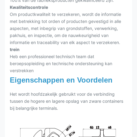
100% van de fabrieksproducten gekwalificeerd zijn.
Kwaliteitscontrole
Om productkwaliteit te verzekeren, wordt de informatie
met betrekking tot orden of producten gevestigd in alle
aspecten, met inbegrip van grondstoffen, verwerking,
pakhuis, en inspectie, om de nauwkeurigheid van
informatie en traceability van elk aspect te verzekeren.
trein
Heb een professioneel technisch team dat
beroepsopleiding en technische ondersteuning kan
verstrekken
Eigenschappen en Voordelen
Het wordt hoofdzakelijk gebruikt voor de verbinding
tussen de hogere en lagere opslag van zware containers
bij belangrijke terminals.