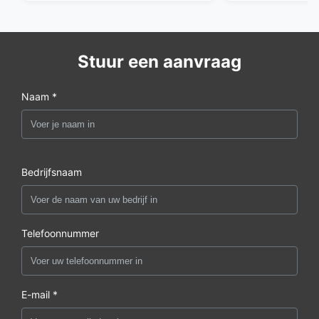
Stuur een aanvraag
Naam *
Bedrijfsnaam
Telefoonnummer
E-mail *