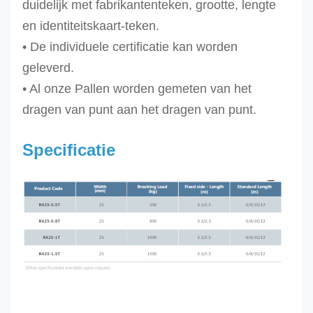
duidelijk met fabrikantenteken, grootte, lengte
en identiteitskaart-teken.
• De individuele certificatie kan worden
geleverd.
• Al onze Pallen worden gemeten van het
dragen van punt aan het dragen van punt.
Specificatie