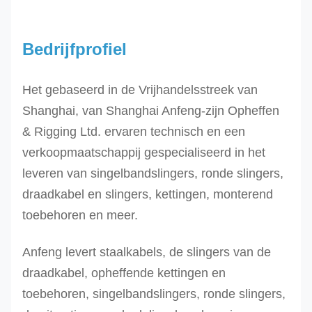
Bedrijfprofiel
Het gebaseerd in de Vrijhandelsstreek van
Shanghai, van Shanghai Anfeng-zijn Opheffen
& Rigging Ltd. ervaren technisch en een
verkoopmaatschappij gespecialiseerd in het
leveren van singelbandslingers, ronde slingers,
draadkabel en slingers, kettingen, monterend
toebehoren en meer.
Anfeng levert staalkabels, de slingers van de
draadkabel, opheffende kettingen en
toebehoren, singelbandslingers, ronde slingers,