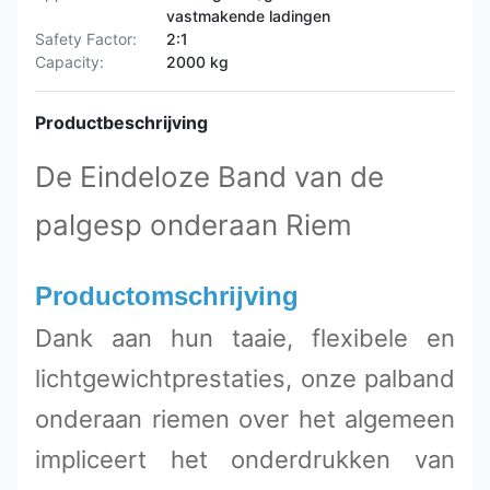
vastmakende ladingen
Safety Factor:
2:1
Capacity:
2000 kg
Productbeschrijving
De Eindeloze Band van de
palgesp onderaan Riem
Productomschrijving
Dank aan hun taaie, flexibele en
lichtgewichtprestaties, onze palband
onderaan riemen over het algemeen
impliceert het onderdrukken van