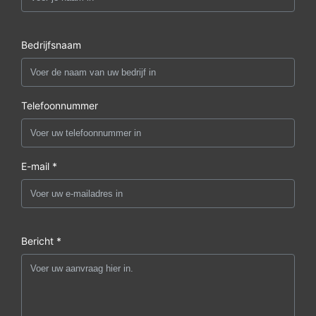
Bedrijfsnaam
Telefoonnummer
E-mail *
Bericht *