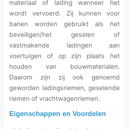
materiaal of lading wanneer het
wordt vervoerd. Zij kunnen voor
banen worden gebruikt als het
beveiligen/het geselen of
vastmakende ladingen aan
voertuigen of op zijn plaats het
houden van bouwmaterialen.
Daarom zijn zij ook genoemd
geworden ladingsriemen, geselende
riemen of vrachtwagenriemen.
Eigenschappen en Voordelen