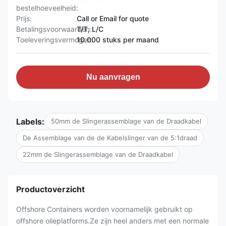
bestelhoeveelheid:
Prijs:
Call or Email for quote
Betalingsvoorwaarden:
T/T, L/C
Toeleveringsvermogen:
10.000 stuks per maand
Nu aanvragen
Labels:
50mm de Slingerassemblage van de Draadkabel
De Assemblage van de de Kabelslinger van de 5:1draad
22mm de Slingerassemblage van de Draadkabel
Productoverzicht
Offshore Containers worden voornamelijk gebruikt op
offshore olieplatforms.Ze zijn heel anders met een normale