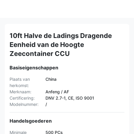
10ft Halve de Ladings Dragende
Eenheid van de Hoogte
Zeecontainer CCU
Basiseigenschappen
Plaats van
China
herkomst:
Merknaam:
Anfeng / AF
Certificering:
DNV 2.7-1, CE, ISO 9001
Modelnummer:
/
Handelsgoederen
Minimale
500 PCs