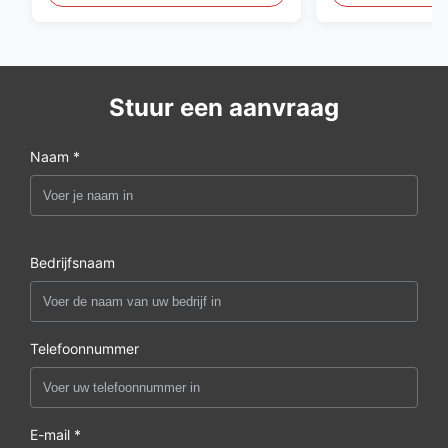
Stuur een aanvraag
Naam *
Bedrijfsnaam
Telefoonnummer
E-mail *