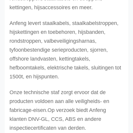
kettingen, hijsaccessoires en meer.
Anfeng levert staalkabels, staalkabelstroppen,
hijskettingen en toebehoren, hijsbanden,
rondstroppen, valbeveiligingsharnas,
tyfoonbestendige serieproducten, sjorren,
offshore landvasten, kettingtakels,
hefboomtakels, elektrische takels, sluitingen tot
1500t, en hijspunten.
Onze technische staf zorgt ervoor dat de
producten voldoen aan alle veiligheids- en
fabricage-eisen.Op verzoek biedt Anfeng
klanten DNV-GL, CCS, ABS en andere
inspectiecertificaten van derden.