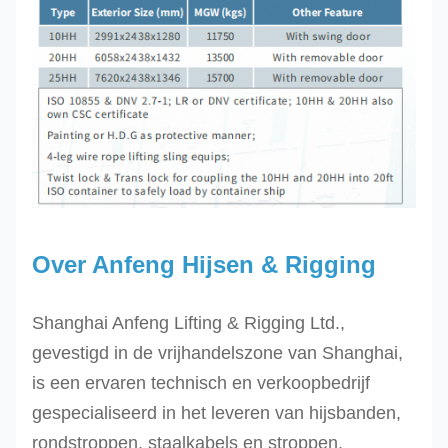
Over Anfeng Hijsen & Rigging
Shanghai Anfeng Lifting & Rigging Ltd.,
gevestigd in de vrijhandelszone van Shanghai,
is een ervaren technisch en verkoopbedrijf
gespecialiseerd in het leveren van hijsbanden,
rondstroppen, staalkabels en stroppen,