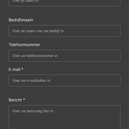
Bedrijfsnaam
Telefoonnummer
E-mail *
Bericht *