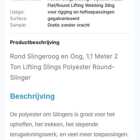
Flat/Round Lifting Webbing Sling
Usage:
voor rigging en heftoepassingen
Surface:
gegalvaniseerd
Sample:
Gratis zonder vracht
Productbeschrijving
Rond Slingeroog en Oog, 1,1 Meter 2
Ton Lifting Slings Polyester Round-
Slinger
Beschrijving
De polyester om Slingers
is groot voor het
opheffen
, het trekken, het slepende
terugwinningswerk, en veel meer toepassingen.