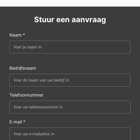
Stuur een aanvraag
Naam *
Bedrijfsnaam
Telefoonnummer
E-mail *