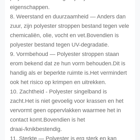
eigenschappen.
8. Weerstand en duurzaamheid — Anders dan
zuur, zijn polyester stroppen bestand tegen vele
chemicaliën, olie, vocht en vet.Bovendien is
polyester bestand tegen UV-degradatie.
9. Vormbehoud — Polyester stroppen staan ​​
erom bekend dat ze hun vorm behouden.Dit is
handig als er beperkte ruimte is.Het vermindert
ook het risico op krimpen en uitrekken.
10. Zachtheid - Polyester singelband is
zacht.Het is niet gevoelig voor krassen en het
vervormt geen oppervlakken waarmee het in
contact komt.Bovendien is het
draai-/knikbestendig.
11. Sterkte — Polyester is erg sterk en kan