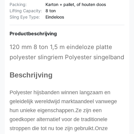
Packing:
Karton + pallet, of houten doos
Lifting Capacity:
8 ton
Sling Eye Type:
Eindeloos
Productbeschrijving
120 mm 8 ton 1,5 m eindeloze platte
polyester slingriem Polyester singelband
Beschrijving
Polyester hijsbanden winnen langzaam en
geleidelijk wereldwijd marktaandeel vanwege
hun unieke eigenschappen.Ze zijn een
goedkoper alternatief voor de traditionele
stroppen die tot nu toe zijn gebruikt.
Onze