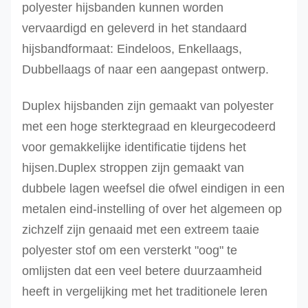
polyester hijsbanden kunnen worden
vervaardigd en geleverd in het standaard
hijsbandformaat: Eindeloos, Enkellaags,
Dubbellaags of naar een aangepast ontwerp.
Duplex hijsbanden zijn gemaakt van polyester
met een hoge sterktegraad en kleurgecodeerd
voor gemakkelijke identificatie tijdens het
hijsen.Duplex stroppen zijn gemaakt van
dubbele lagen weefsel die ofwel eindigen in een
metalen eind-instelling of over het algemeen op
zichzelf zijn genaaid met een extreem taaie
polyester stof om een ​​versterkt "oog" te
omlijsten dat een veel betere duurzaamheid
heeft in vergelijking met het traditionele leren