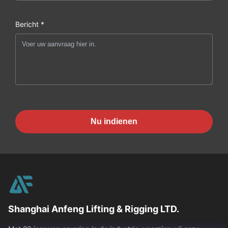
Bericht *
Nu indienen
Shanghai Anfeng Lifting & Rigging LTD.