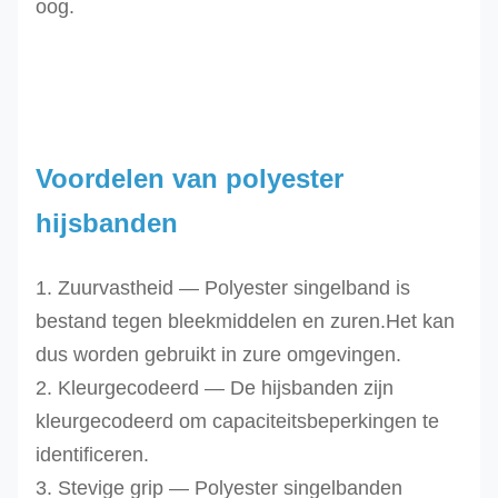
oog.
Voordelen van polyester
hijsbanden
1. Zuurvastheid — Polyester singelband is
bestand tegen bleekmiddelen en zuren.Het kan
dus worden gebruikt in zure omgevingen.
2. Kleurgecodeerd — De hijsbanden zijn
kleurgecodeerd om capaciteitsbeperkingen te
identificeren.
3. Stevige grip — Polyester singelbanden