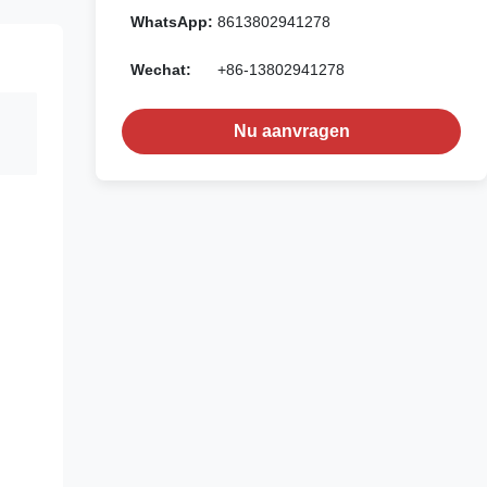
WhatsApp:
8613802941278
Wechat:
+86-13802941278
Nu aanvragen