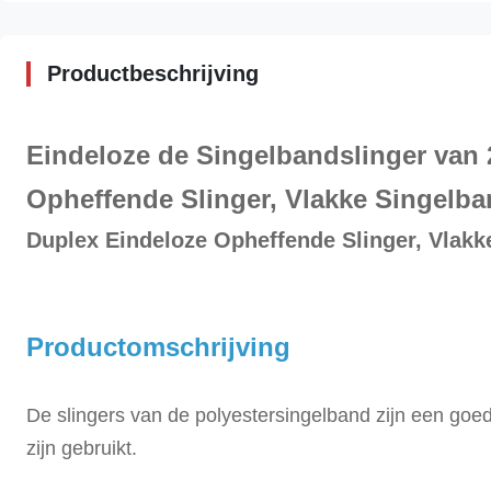
Productbeschrijving
Eindeloze de Singelbandslinger van 
Opheffende Slinger, Vlakke Singelb
Duplex Eindeloze Opheffende Slinger, Vlakk
Productomschrijving
De slingers van de polyestersingelband zijn een goedk
zijn gebruikt.