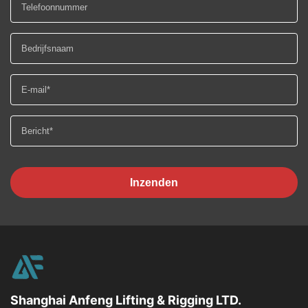
Inzenden
Shanghai Anfeng Lifting & Rigging LTD.