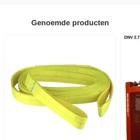
Genoemde producten