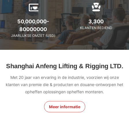
50,000,000-
3,300
KLANTEN BEDIEND
80000000
JAARLIJKSE OMZET (USD)
Shanghai Anfeng Lifting & Rigging LTD.
Met 20 jaar van ervaring in de industrie, voorzien wij onze
klanten van premie die & producten en douane-ontworpen het
opheffen oplossingen opheffen monteren.
Meer informatie