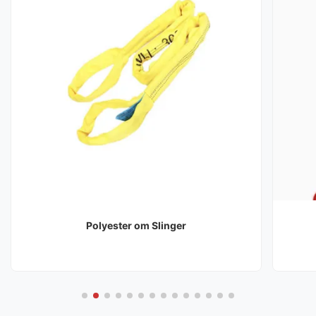
Polyester om Slinger