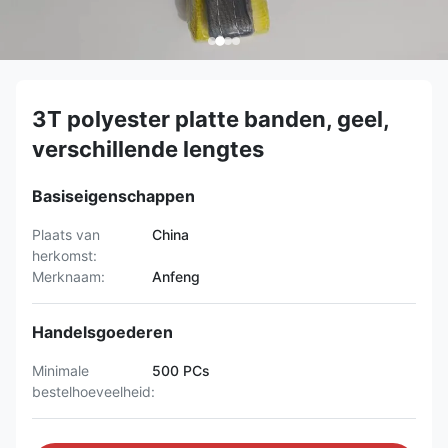
3T polyester platte banden, geel,
verschillende lengtes
Basiseigenschappen
Plaats van
China
herkomst:
Merknaam:
Anfeng
Handelsgoederen
Minimale
500 PCs
bestelhoeveelheid: