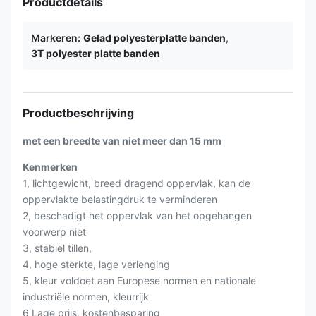
Productdetails
Markeren:
Gelad polyesterplatte banden
,
3T polyester platte banden
Productbeschrijving
met een breedte van niet meer dan 15 mm
Kenmerken
1, lichtgewicht, breed dragend oppervlak, kan de
oppervlakte belastingdruk te verminderen
2, beschadigt het oppervlak van het opgehangen
voorwerp niet
3, stabiel tillen,
4, hoge sterkte, lage verlenging
5, kleur voldoet aan Europese normen en nationale
industriële normen, kleurrijk
6 Lage prijs, kostenbesparing