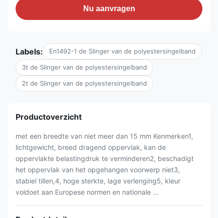
Nu aanvragen
Labels:
En1492-1 de Slinger van de polyestersingelband
3t de Slinger van de polyestersingelband
2t de Slinger van de polyestersingelband
Productoverzicht
met een breedte van niet meer dan 15 mm Kenmerken1,
lichtgewicht, breed dragend oppervlak, kan de
oppervlakte belastingdruk te verminderen2, beschadigt
het oppervlak van het opgehangen voorwerp niet3,
stabiel tillen,4, hoge sterkte, lage verlenging5, kleur
voldoet aan Europese normen en nationale ...